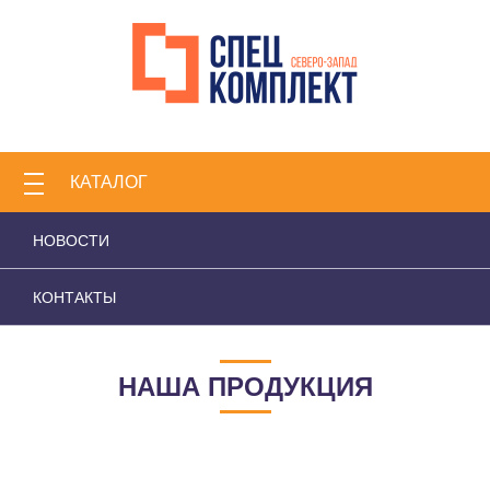
КАТАЛОГ
НОВОСТИ
КОНТАКТЫ
НАША ПРОДУКЦИЯ