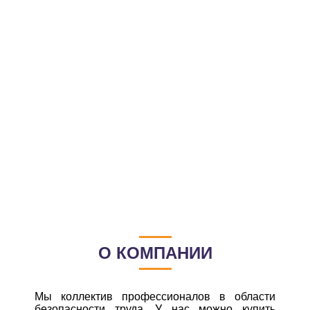
О КОМПАНИИ
Мы коллектив профессионалов в области
безопасности труда. У нас можно купить