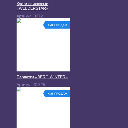
Краги спилковые
«WELDERSTAR»
Артикул:
0272
ХИТ ПРОДАЖ
Перчатки «BERG WINTER»
Артикул:
31825
ХИТ ПРОДАЖ