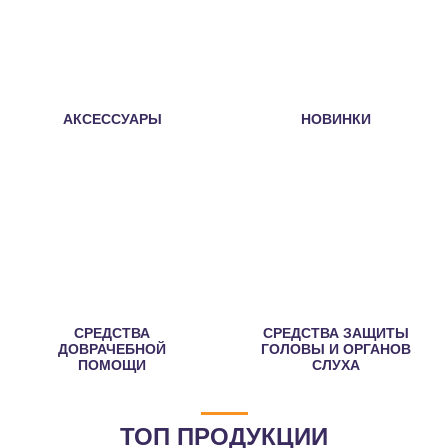
АКСЕССУАРЫ
НОВИНКИ
СРЕДСТВА
СРЕДСТВА ЗАЩИТЫ
ДОВРАЧЕБНОЙ
ГОЛОВЫ И ОРГАНОВ
ПОМОЩИ
СЛУХА
ТОП ПРОДУКЦИИ