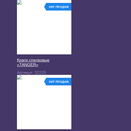
ХИТ ПРОДАЖ
Краги спилковые
«TANGER»
Артикул:
32225
ХИТ ПРОДАЖ