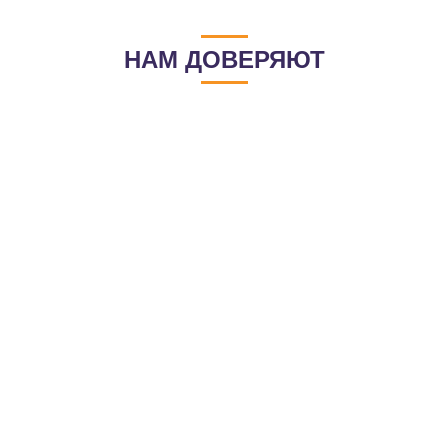
НАМ ДОВЕРЯЮТ