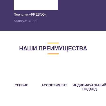
Перчатки «FRESNO»
Артикул:
31020
НАШИ ПРЕИМУЩЕСТВА
СЕРВИС
АССОРТИМЕНТ
ИНДИВИДУАЛЬНЫ
ПОДХОД