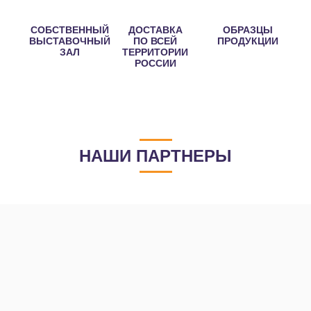
СОБСТВЕННЫЙ
ДОСТАВКА
ОБРАЗЦЫ
ВЫСТАВОЧНЫЙ
ПО ВСЕЙ
ПРОДУКЦИИ
ЗАЛ
ТЕРРИТОРИИ
РОССИИ
НАШИ ПАРТНЕРЫ