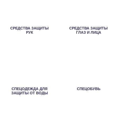
СРЕДСТВА ЗАЩИТЫ
СРЕДСТВА ЗАЩИТЫ
РУК
ГЛАЗ И ЛИЦА
СПЕЦОДЕЖДА ДЛЯ
СПЕЦОБУВЬ
ЗАЩИТЫ ОТ ВОДЫ