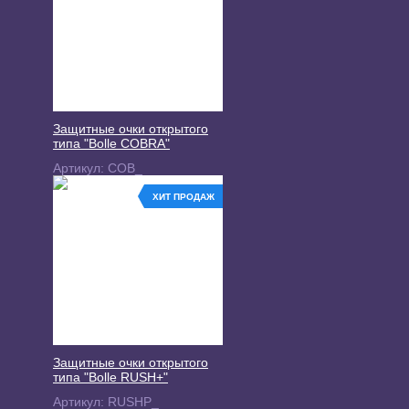
Защитные очки открытого
типа "Bolle COBRA"
Артикул:
COB_
ХИТ ПРОДАЖ
Защитные очки открытого
типа "Bolle RUSH+"
Артикул:
RUSHP_