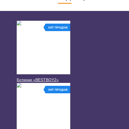
ХИТ ПРОДАЖ
Ботинки «BESTBOY2»
ХИТ ПРОДАЖ