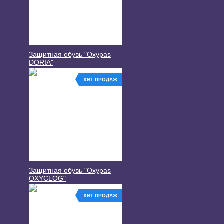
Защитная обувь "Oxypas
DORIA"
ХИТ ПРОДАЖ
Защитная обувь "Oxypas
OXYCLOG"
ХИТ ПРОДАЖ