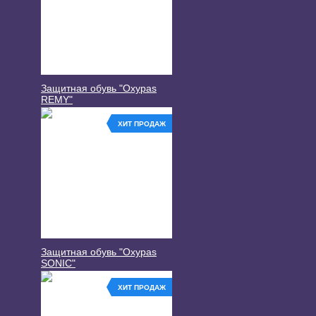
Защитная обувь "Oxypas
REMY"
ХИТ ПРОДАЖ
Защитная обувь "Oxypas
SONIC"
ХИТ ПРОДАЖ