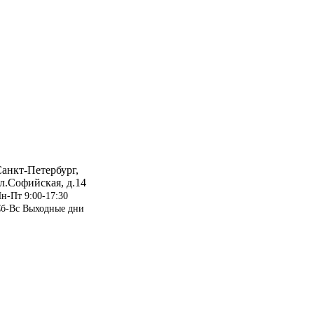
анкт-Петербург,
л.Софийская, д.14
н-Пт 9:00-17:30
б-Вс Выходные дни