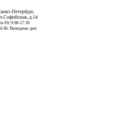
анкт-Петербург,
л.Софийская, д.14
н-Пт 9:00-17:30
б-Вс Выходные дни