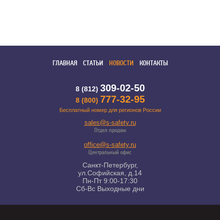
ГЛАВНАЯ
СТАТЬИ
НОВОСТИ
КОНТАКТЫ
309-02-50
8 (812)
777-32-95
8 (800)
Бесплатный номер для регионов России
sales@s-safety.ru
Отдел продаж
office@s-safety.ru
Центральный офис
Санкт-Петербург,
ул.Софийская, д.14
Пн-Пт 9:00-17:30
Сб-Вс Выходные дни