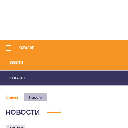
КАТАЛОГ
НОВОСТИ
КОНТАКТЫ
Главная
:
Новости
НОВОСТИ
28.05.2026