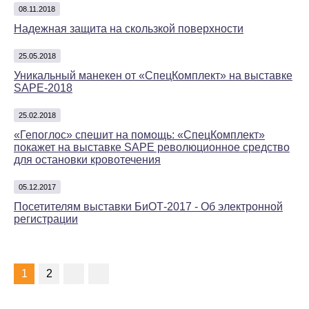
08.11.2018
Надежная защита на скользкой поверхности
25.05.2018
Уникальный манекен от «СпецКомплект» на выставке
SAPE-2018
25.02.2018
«Гепоглос» спешит на помощь: «СпецКомплект»
покажет на выставке SAPE революционное средство
для остановки кровотечения
05.12.2017
Посетителям выставки БиОТ-2017 - Об электронной
регистрации
1
2