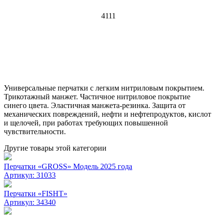
4111
Универсальные перчатки с легким нитриловым покрытием.
Трикотажный манжет. Частичное нитриловое покрытие
синего цвета. Эластичная манжета-резинка. Защита от
механических повреждений, нефти и нефтепродуктов, кислот
и щелочей, при работах требующих повышенной
чувствительности.
Другие товары этой категории
Перчатки «GROSS» Модель 2025 года
Артикул:
31033
Перчатки «FISHT»
Артикул:
34340