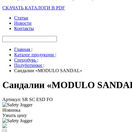
СКАЧАТЬ КАТАЛОГИ В PDF
Статьи
Новости
Контакты
Главная
:
Каталог продукции
:
Спецобувь
:
Полуботинки
:
Сандалии «MODULO SANDAL»
Сандалии «MODULO SANDA
Артикул: SR SC ESD FO
Новинка
Узнать цену