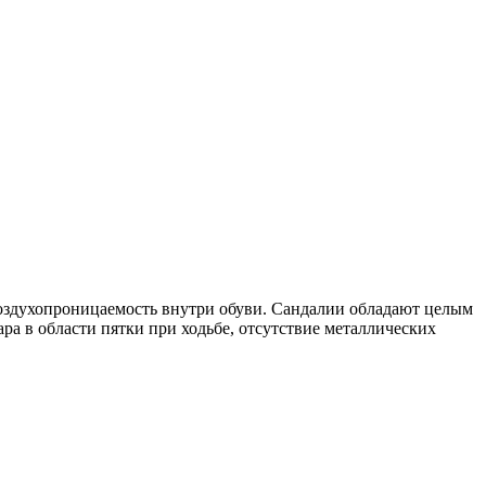
оздухопроницаемость внутри обуви. Сандалии обладают целым
ра в области пятки при ходьбе, отсутствие металлических