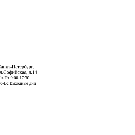
анкт-Петербург,
л.Софийская, д.14
н-Пт 9:00-17:30
б-Вс Выходные дни