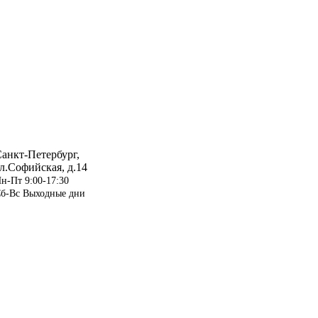
анкт-Петербург,
л.Софийская, д.14
н-Пт 9:00-17:30
б-Вс Выходные дни