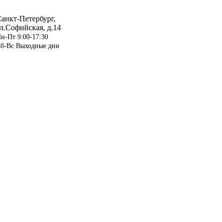
анкт-Петербург,
л.Софийская, д.14
н-Пт 9:00-17:30
б-Вс Выходные дни