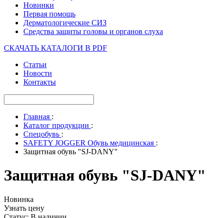
Новинки
Первая помощь
Дерматологические СИЗ
Средства защиты головы и органов слуха
СКАЧАТЬ КАТАЛОГИ В PDF
Статьи
Новости
Контакты
Главная
:
Каталог продукции
:
Спецобувь
:
SAFETY JOGGER Обувь медицинская
:
Защитная обувь "SJ-DANY"
Защитная обувь "SJ-DANY"
Новинка
Узнать цену
Статус
:
В наличии