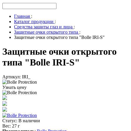
Главная
:
Каталог продукции
:
Средства защиты глаз и лица
:
Защитные очки открытого типа
:
Защитные очки открытого типа "Bolle IRI-S"
Защитные очки открытого
типа "Bolle IRI-S"
Артикул: IRI_
Узнать цену
Статус
:
В наличии
Вес
:
27 г