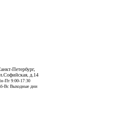
анкт-Петербург,
л.Софийская, д.14
н-Пт 9:00-17:30
б-Вс Выходные дни