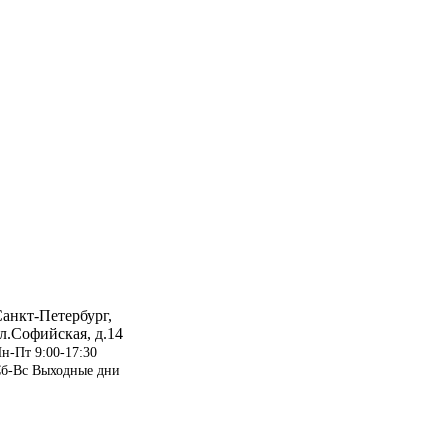
анкт-Петербург,
л.Софийская, д.14
н-Пт 9:00-17:30
б-Вс Выходные дни