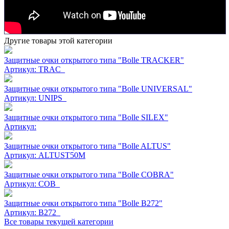
Другие товары этой категории
Защитные очки открытого типа "Bolle TRACKER"
Артикул:
TRAC_
Защитные очки открытого типа "Bolle UNIVERSAL"
Артикул:
UNIPS_
Защитные очки открытого типа "Bolle SILEX"
Артикул:
Защитные очки открытого типа "Bolle ALTUS"
Артикул:
ALTUST50M
Защитные очки открытого типа "Bolle COBRA"
Артикул:
COB_
Защитные очки открытого типа "Bolle В272"
Артикул:
B272_
Все товары текущей категории